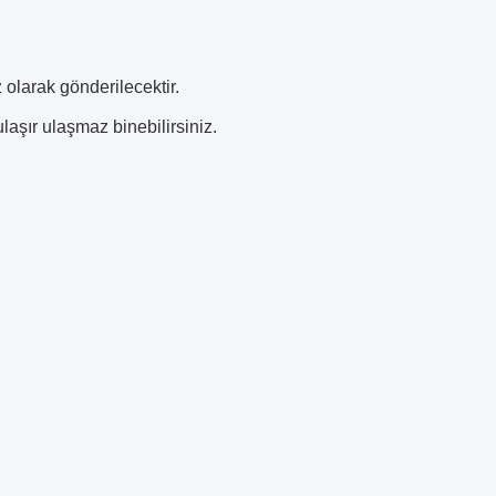
 olarak gönderilecektir.
laşır ulaşmaz binebilirsiniz.