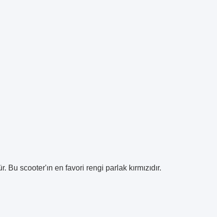
r.
Bu scooter'ın en favori rengi parlak kırmızıdır.