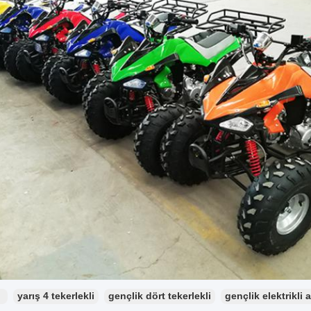
：
yarış 4 tekerlekli
gençlik dört tekerlekli
gençlik elektrikli 