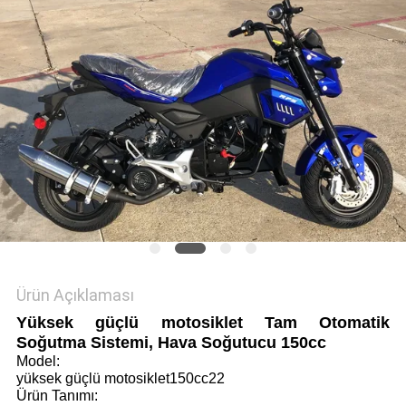
POLITIKASI
Ürün Açıklaması
Yüksek güçlü motosiklet Tam Otomatik
Soğutma Sistemi, Hava Soğutucu 150cc
Model:
yüksek güçlü motosiklet150cc22
Ürün Tanımı: