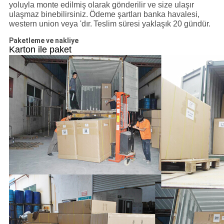
yoluyla monte edilmiş olarak gönderilir ve size ulaşır
ulaşmaz binebilirsiniz.
Ödeme şartları banka havalesi,
western union veya 'dır.
Teslim süresi yaklaşık 20 gündür.
Paketleme ve nakliye
Karton ile paket