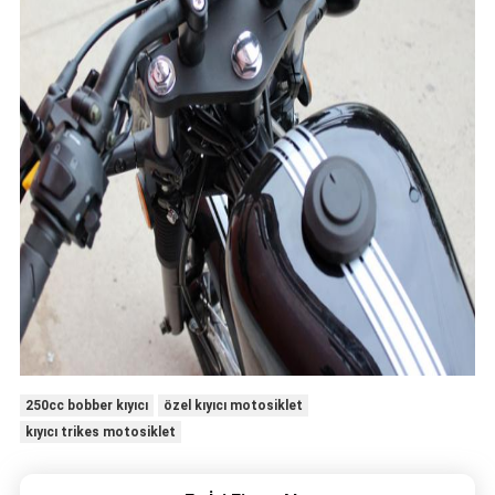
250cc bobber kıyıcı
özel kıyıcı motosiklet
kıyıcı trikes motosiklet