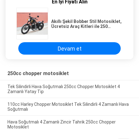
En İyi Fiyatı Alın
Akıllı Şekil Bobber Stil Motosiklet,
Ücretsiz Araç Kitleri ile 250
Bobber Motosiklet
Devam et
250cc chopper motosiklet
Tek Silindirli Hava Soğutmalı 250cc Chopper Motosiklet 4
Zamanlı Yatay Tip
110cc Harley Chopper Motosiklet Tek Silindirli 4 Zamanlı Hava
Soğutmalı
Hava Soğutmalı 4 Zamanlı Zincir Tahrik 250cc Chopper
Motosiklet