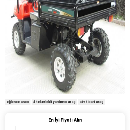
eğlence aracı
4 tekerlekli yardımcı araç
atv ticari araç
En İyi Fiyatı Alın