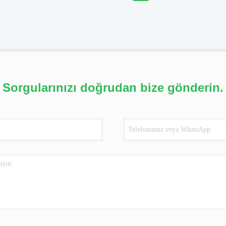
Sorgularınızı doğrudan bize gönderin.